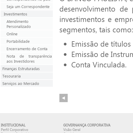
desenvolvimento de 
Seja um Correspondente
Investimentos
investimentos e empr
Atendimento
Personalizado
segmentos, tais como:
Online
Emissão de títulos
Portabilidade
Encerramento de Conta
Emissão de Instru
Nota de transparência
aos Investidores
Conta Vinculada.
Finanças Estruturadas
Tesouraria
Serviços ao Mercado
INSTITUCIONAL
GOVERNANÇA CORPORATIVA
Perfil Corporativo
Visão Geral