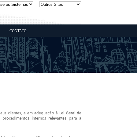
CONTATO
eus clientes, e em adequação à
Lei Geral de
procedimentos internos relevantes para a